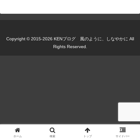
Copyright © 2015-2026 KENブログ 風のように、しなやかに All
Rights Reserved.
ホーム
検索
トップ
サイドバー