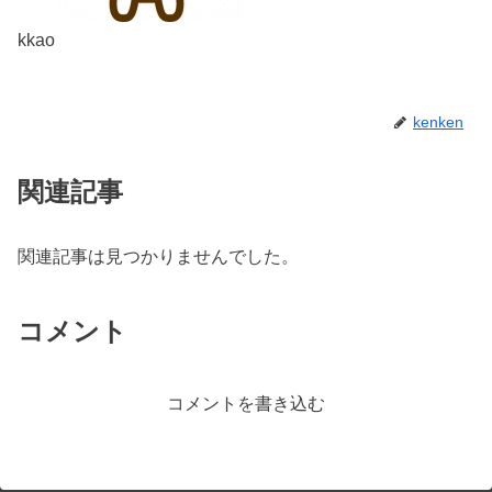
kkao
kenken
関連記事
関連記事は見つかりませんでした。
コメント
コメントを書き込む