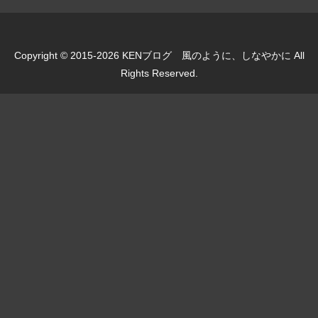
Copyright © 2015-2026 KENブログ 風のように、しなやかに All
Rights Reserved.