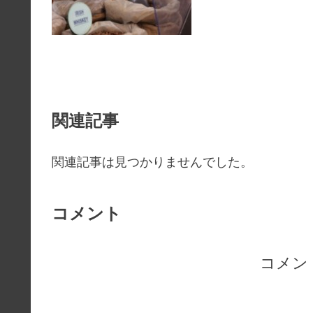
関連記事
関連記事は見つかりませんでした。
コメント
コメン