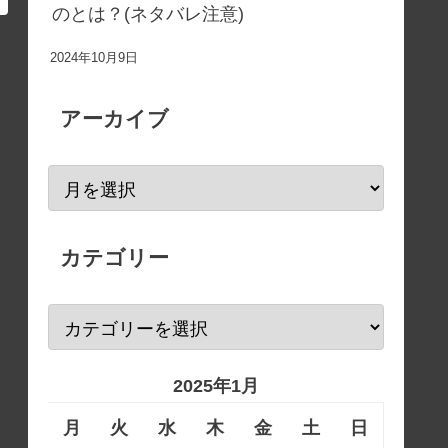
のとは？(ネタバレ注意)
2024年10月9日
アーカイブ
カテゴリー
2025年1月
月
火
水
木
金
土
日