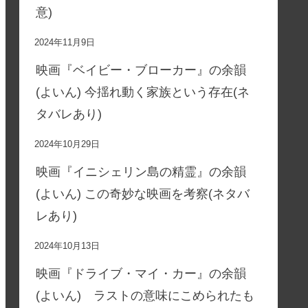
意)
2024年11月9日
映画『ベイビー・ブローカー』の余韻
(よいん) 今揺れ動く家族という存在(ネ
タバレあり)
2024年10月29日
映画『イニシェリン島の精霊』の余韻
(よいん) この奇妙な映画を考察(ネタバ
レあり)
2024年10月13日
映画『ドライブ・マイ・カー』の余韻
(よいん) ラストの意味にこめられたも