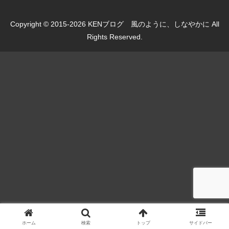
Copyright © 2015-2026 KENブログ 風のように、しなやかに All
Rights Reserved.
ホーム
検索
トップ
サイドバー